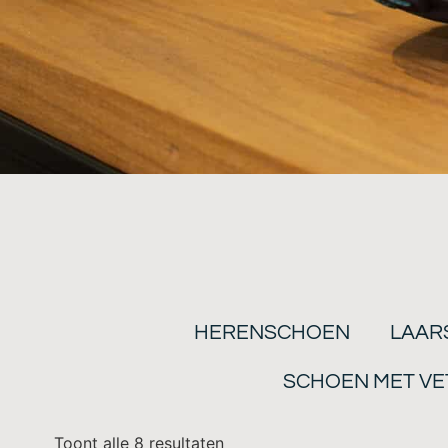
HERENSCHOEN
LAAR
SCHOEN MET VE
Toont alle 8 resultaten