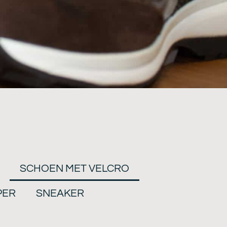
SCHOEN MET VELCRO
PER
SNEAKER