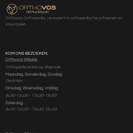
Orthovos Orthopedie, uw expert in orthopedische schoenen en
steunzolen.
KOM ONS BEZOEKEN:
Orthovos Wilsele:
Orthopedie enkel op afspraak
Maandag, Donderdag, Zondag:
Gesloten
Dinsdag, Woensdag, Vrijdag:
9u30-12u30 - 13u30-18u00
Zaterdag:
9u30-12u30 - 13u30-16u30