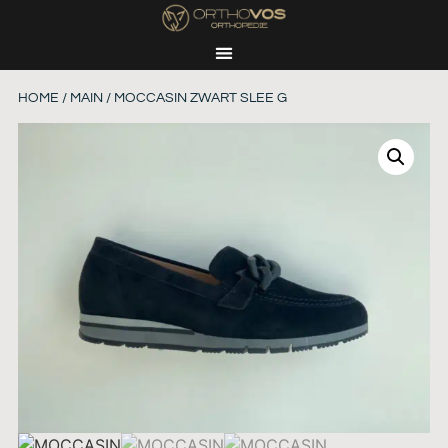
HOME
/
MAIN
/ MOCCASIN ZWART SLEE G