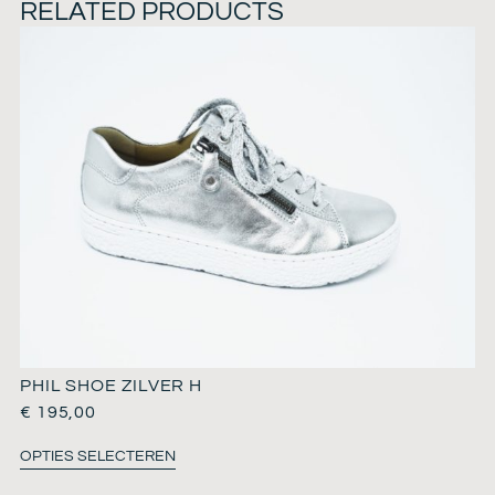
RELATED PRODUCTS
PHIL SHOE ZILVER H
€
195,00
OPTIES SELECTEREN