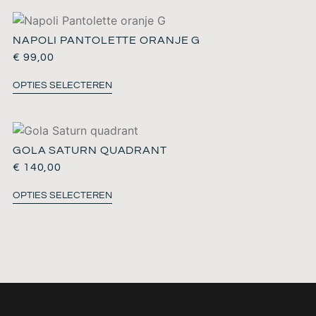
NAPOLI PANTOLETTE ORANJE G
€
99,00
OPTIES SELECTEREN
GOLA SATURN QUADRANT
€
140,00
OPTIES SELECTEREN