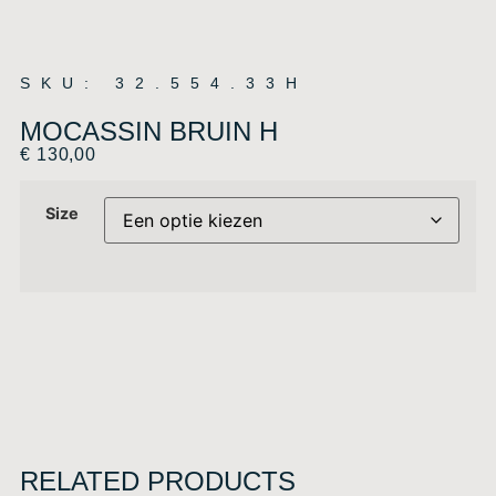
SKU: 32.554.33H
MOCASSIN BRUIN H
€
130,00
Size
RELATED PRODUCTS