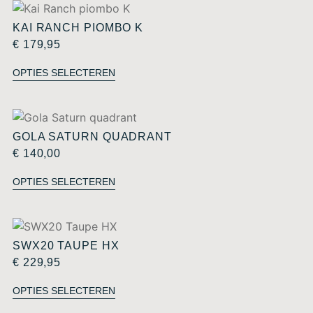
KAI RANCH PIOMBO K
€
179,95
OPTIES SELECTEREN
GOLA SATURN QUADRANT
€
140,00
OPTIES SELECTEREN
SWX20 TAUPE HX
€
229,95
OPTIES SELECTEREN