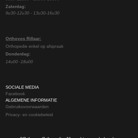
Zaterdag:
9u30-12u30 - 13u30-16u30
Orthovos Rillaar:
Orthopedie enkel op afspraak
Donderdag:
14u00 -18u00
SOCIALE MEDIA
Facebook
ALGEMENE INFORMATIE
Gebruiksvoorwaarden
Privacy- en cookiebeleid