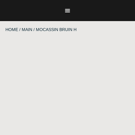
HOME
/
MAIN
/ MOCASSIN BRUIN H