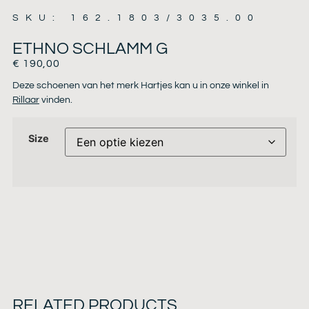
SKU: 162.1803/3035.00
ETHNO SCHLAMM G
€
190,00
Deze schoenen van het merk Hartjes kan u in onze winkel in
Rillaar
vinden.
Size
RELATED PRODUCTS