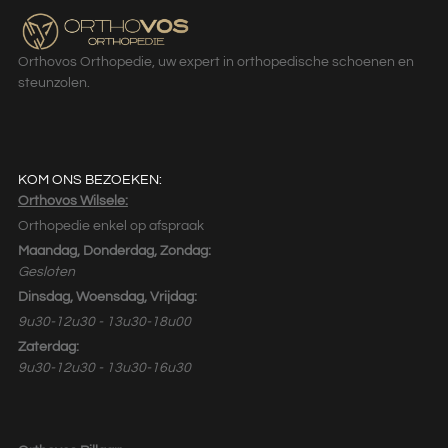
Orthovos Orthopedie, uw expert in orthopedische schoenen en
steunzolen.
KOM ONS BEZOEKEN:
Orthovos Wilsele:
Orthopedie enkel op afspraak
Maandag, Donderdag, Zondag:
Gesloten
Dinsdag, Woensdag, Vrijdag:
9u30-12u30 - 13u30-18u00
Zaterdag:
9u30-12u30 - 13u30-16u30