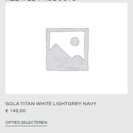
GOLA TITAN WHITE LIGHTGREY NAVY
€
140,00
OPTIES SELECTEREN