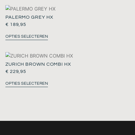
PALERMO GREY HX
€
189,95
OPTIES SELECTEREN
ZURICH BROWN COMBI HX
€
229,95
OPTIES SELECTEREN