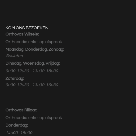
KOM ONS BEZOEKEN:
Orthovos Wilsele:
Orthopedie enkel op afspraak
Maandag, Donderdag, Zondag:
Gesloten
Dinsdag, Woensdag, Vrijdag:
9u30-12u30 - 13u30-18u00
Zaterdag:
9u30-12u30 - 13u30-16u30
Orthovos Rillaar:
Orthopedie enkel op afspraak
Donderdag:
14u00 -18u00