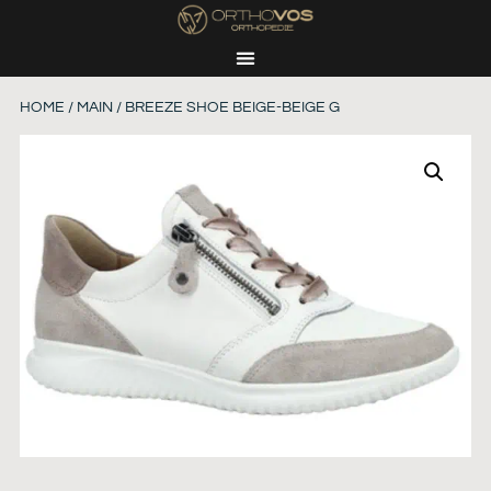
HOME
/
MAIN
/ BREEZE SHOE BEIGE-BEIGE G