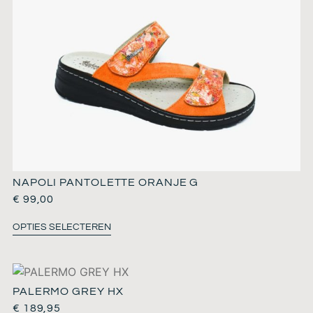
NAPOLI PANTOLETTE ORANJE G
€
99,00
OPTIES SELECTEREN
PALERMO GREY HX
€
189,95