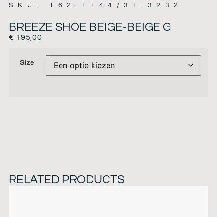
SKU: 162.1144/31.3232
BREEZE SHOE BEIGE-BEIGE G
€
195,00
Size
RELATED PRODUCTS